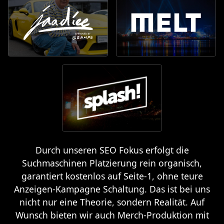
Durch unseren SEO Fokus erfolgt die
Suchmaschinen Platzierung rein organisch,
garantiert kostenlos auf Seite-1, ohne teure
Anzeigen-Kampagne Schaltung. Das ist bei uns
nicht nur eine Theorie, sondern Realität. Auf
Wunsch bieten wir auch Merch-Produktion mit