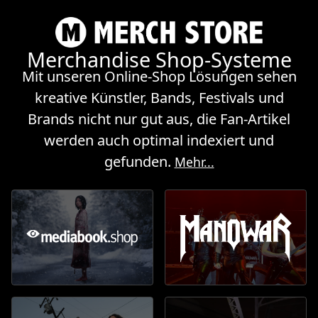
Merchandise Shop-Systeme
Mit unseren Online-Shop Lösungen sehen
kreative Künstler, Bands, Festivals und
Brands nicht nur gut aus, die Fan-Artikel
werden auch optimal indexiert und
gefunden.
Mehr...